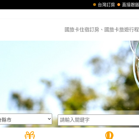
台灣訂房
直接跟
國旅卡住宿訂房、國旅卡旅遊行程