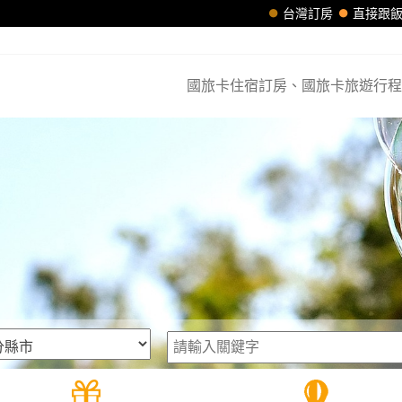
台灣訂房
直接跟
國旅卡住宿訂房、國旅卡旅遊行程