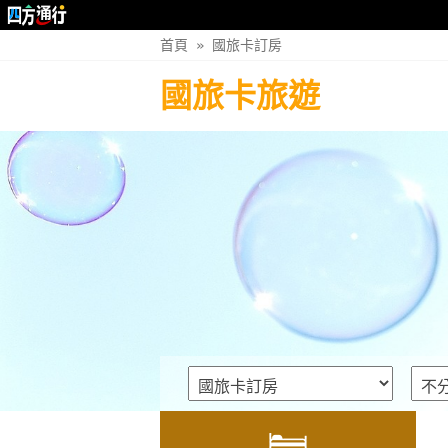
首頁
»
國旅卡訂房
國旅卡旅遊