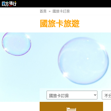
首頁
»
國旅卡訂房
國旅卡旅遊