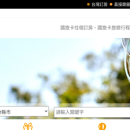
台灣訂房
直接跟
國旅卡住宿訂房、國旅卡旅遊行程