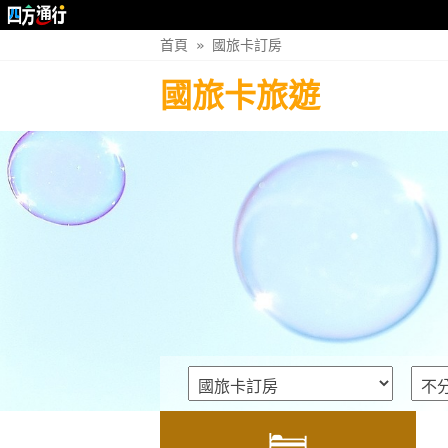
首頁
»
國旅卡訂房
國旅卡旅遊