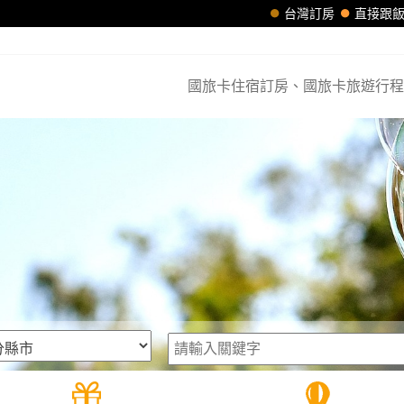
台灣訂房
直接跟
國旅卡住宿訂房、國旅卡旅遊行程