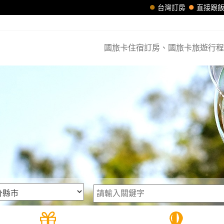
台灣訂房
直接跟
國旅卡住宿訂房、國旅卡旅遊行程