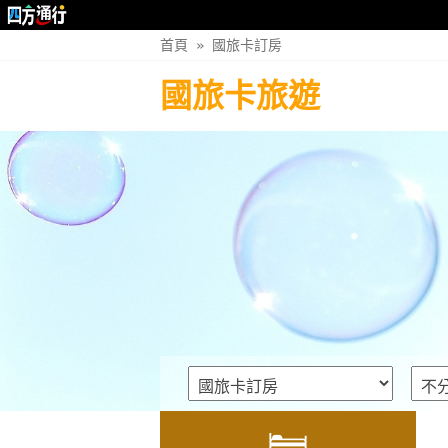
首頁
»
國旅卡訂房
國旅卡旅遊