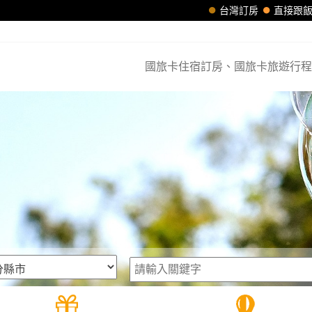
台灣訂房
直接跟
國旅卡住宿訂房、國旅卡旅遊行程