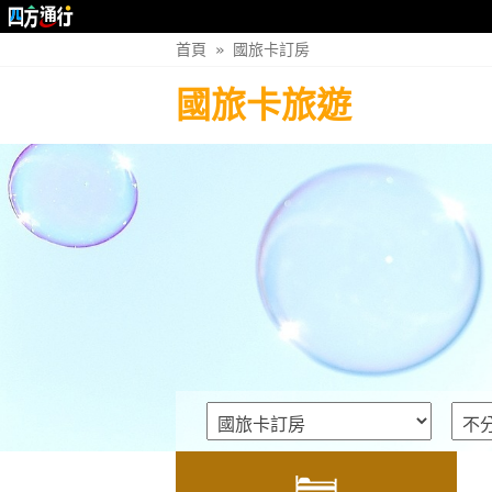
首頁
»
國旅卡訂房
國旅卡旅遊