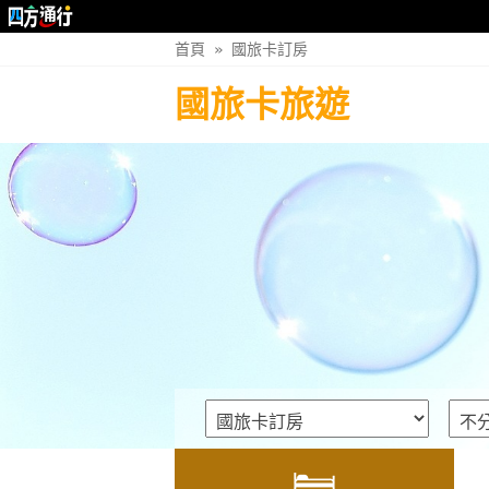
首頁
»
國旅卡訂房
國旅卡旅遊