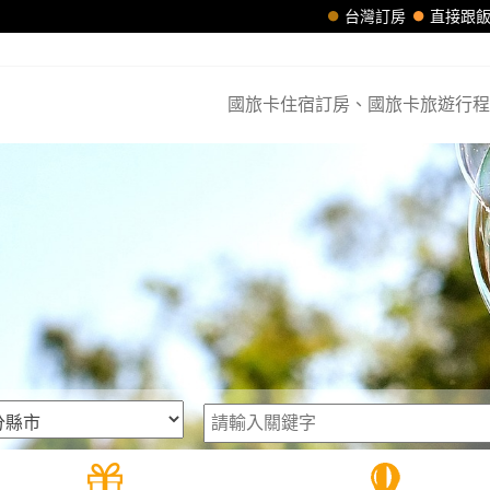
台灣訂房
直接跟
國旅卡住宿訂房、國旅卡旅遊行程