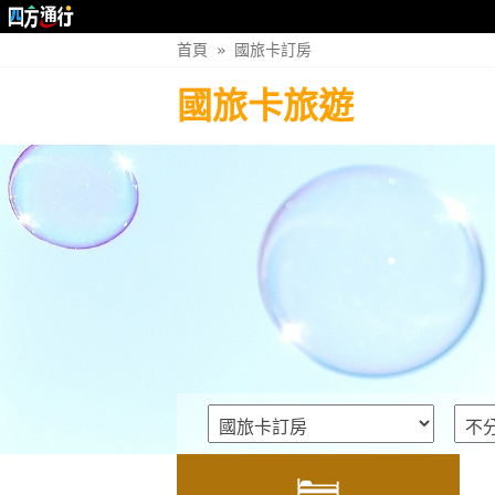
首頁
»
國旅卡訂房
國旅卡旅遊