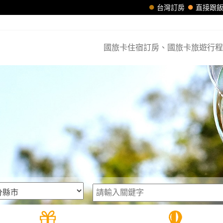
台灣訂房
直接跟
國旅卡住宿訂房、國旅卡旅遊行程