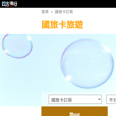
首頁
»
國旅卡訂房
國旅卡旅遊