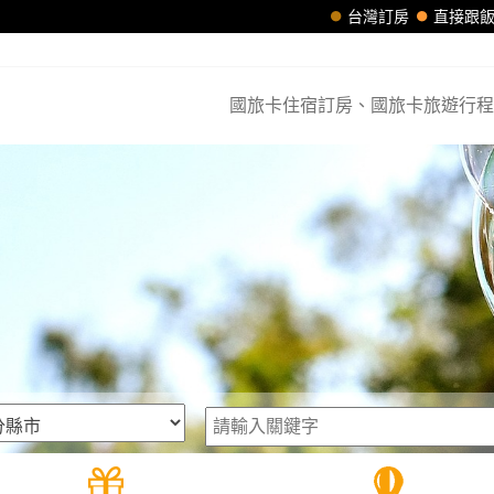
台灣訂房
直接跟
國旅卡住宿訂房、國旅卡旅遊行程