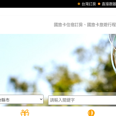
台灣訂房
直接跟
國旅卡住宿訂房、國旅卡旅遊行程