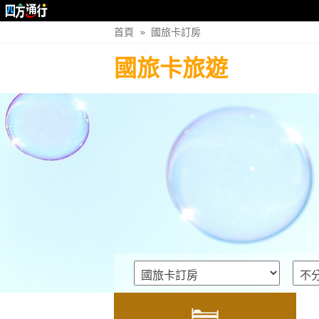
首頁
»
國旅卡訂房
國旅卡旅遊