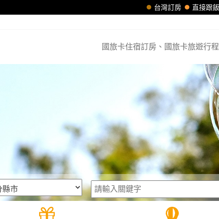
台灣訂房
直接跟
國旅卡住宿訂房、國旅卡旅遊行程