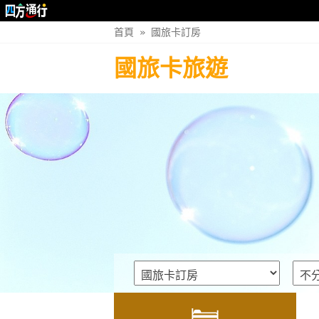
首頁
»
國旅卡訂房
國旅卡旅遊