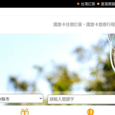
台灣訂房
直接跟
國旅卡住宿訂房、國旅卡旅遊行程