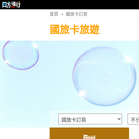
首頁
»
國旅卡訂房
國旅卡旅遊