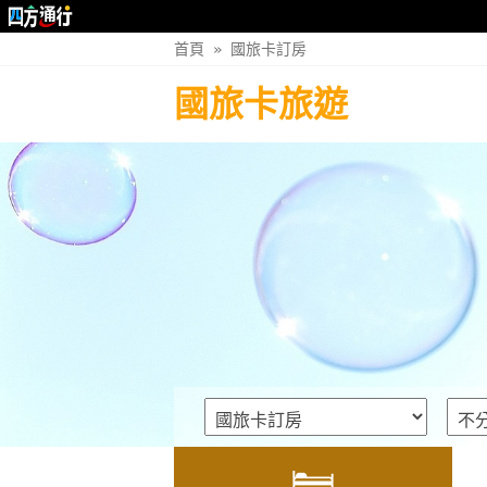
首頁
»
國旅卡訂房
國旅卡旅遊