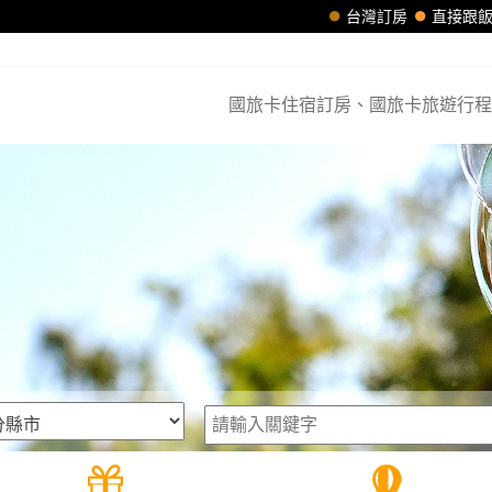
台灣訂房
直接跟
國旅卡住宿訂房、國旅卡旅遊行程