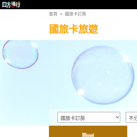
首頁
»
國旅卡訂房
國旅卡旅遊