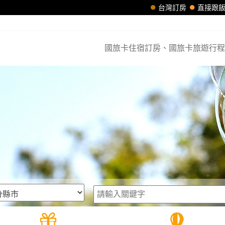
台灣訂房
直接跟
國旅卡住宿訂房、國旅卡旅遊行程