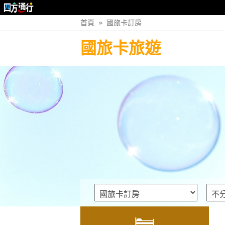
首頁
»
國旅卡訂房
國旅卡旅遊