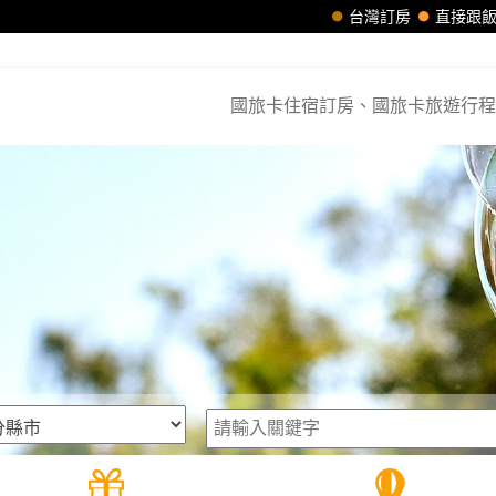
台灣訂房
直接跟
國旅卡住宿訂房、國旅卡旅遊行程