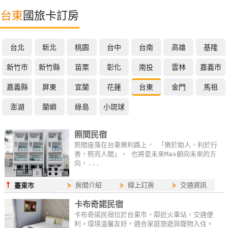
特
台東
國旅卡訂房
色
民
台北
新北
桃園
台中
台南
高雄
基隆
宿
新竹市
新竹縣
苗栗
彰化
南投
雲林
嘉義市
全
嘉義縣
屏東
宜蘭
花蓮
台東
金門
馬祖
球
澎湖
蘭嶼
綠島
小琉球
租
車
照間民宿
照間座落在台東樂利路上， 「樂於助人，利於行
善，照亮人間」， 也將是未來Max朝向未來的方
網
向，...
紅
帶
⫯
⋟
房間介紹
⋟
線上訂房
⋟
交通資訊
臺東市
你
卡布奇諾民宿
玩
卡布奇諾民宿位於台東市，鄰近火車站，交通便
利。環境溫馨友好，適合家庭旅遊與寵物入住。